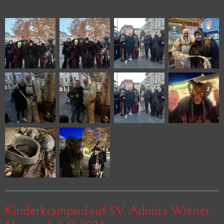
Kinderkrampuslauf SV Admira Wiener