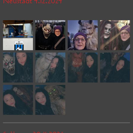
Neustadt 4.12.2024