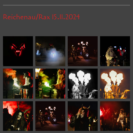
Reichenau/Rax 15.11.2024