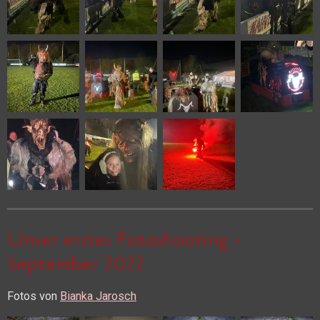
Unser erstes Fotoshooting -
September 2022
Fotos von
Bianka Jarosch