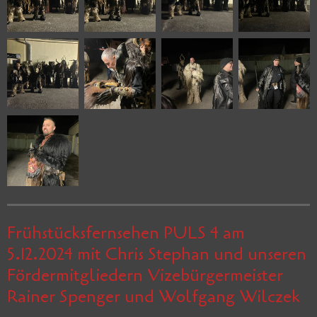
Frühstücksfernsehen PULS 4 am
5.12.2024 mit Chris Stephan und unseren
Fördermitgliedern Vizebürgermeister
Rainer Spenger und Wolfgang Wilczek