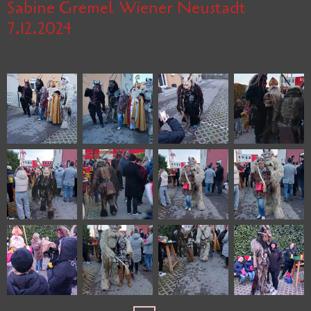
Sabine Gremel Wiener Neustadt
7.12.2024