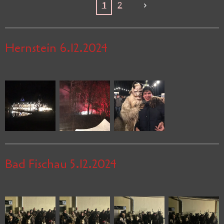
1
2
Hernstein 6.12.2024
Bad Fischau 5.12.2024